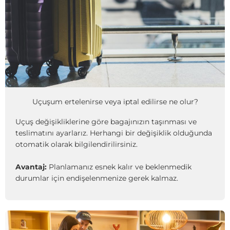
Uçuşum ertelenirse veya iptal edilirse ne olur?
Uçuş değişikliklerine göre bagajınızın taşınması ve
teslimatını ayarlarız. Herhangi bir değişiklik olduğunda
otomatik olarak bilgilendirilirsiniz.
Avantaj:
Planlamanız esnek kalır ve beklenmedik
durumlar için endişelenmenize gerek kalmaz.