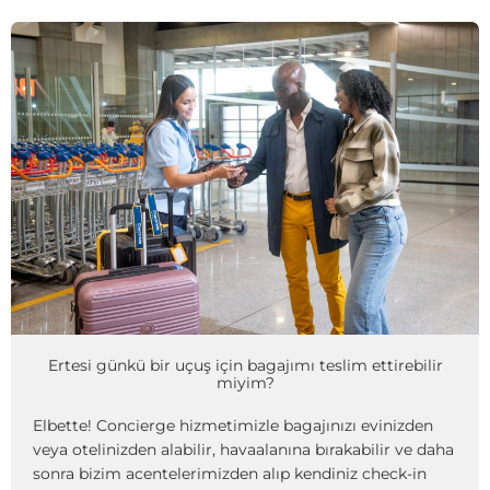
Ertesi günkü bir uçuş için bagajımı teslim ettirebilir
miyim?
Elbette! Concierge hizmetimizle bagajınızı evinizden
veya otelinizden alabilir, havaalanına bırakabilir ve daha
sonra bizim acentelerimizden alıp kendiniz check-in