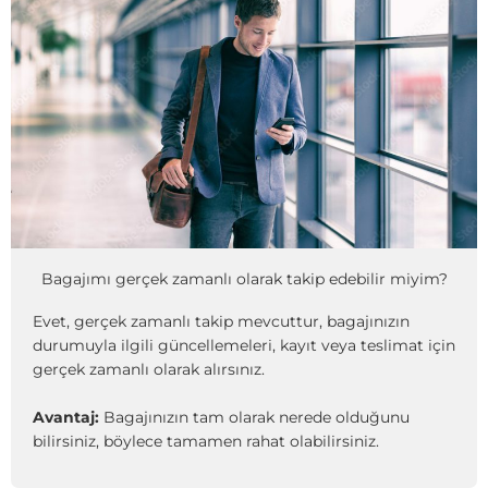
Bagajımı gerçek zamanlı olarak takip edebilir miyim?
Evet, gerçek zamanlı takip mevcuttur, bagajınızın
durumuyla ilgili güncellemeleri, kayıt veya teslimat için
gerçek zamanlı olarak alırsınız.
Avantaj:
Bagajınızın tam olarak nerede olduğunu
bilirsiniz, böylece tamamen rahat olabilirsiniz.