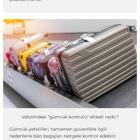
Valizimdeki "gümrük kontrolü" etiketi nedir?
Gümrük yetkilileri, tamamen güvenlikle ilgili
nedenlerle bazı bagajları rastgele kontrol edebilir.