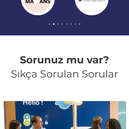
Sorunuz mu var?
Sıkça Sorulan Sorular