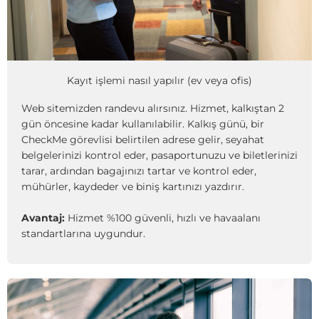
Kayıt işlemi nasıl yapılır (ev veya ofis)
Web sitemizden randevu alırsınız. Hizmet, kalkıştan 2
gün öncesine kadar kullanılabilir. Kalkış günü, bir
CheckMe görevlisi belirtilen adrese gelir, seyahat
belgelerinizi kontrol eder, pasaportunuzu ve biletlerinizi
tarar, ardından bagajınızı tartar ve kontrol eder,
mühürler, kaydeder ve biniş kartınızı yazdırır.
Avantaj:
Hizmet %100 güvenli, hızlı ve havaalanı
standartlarına uygundur.