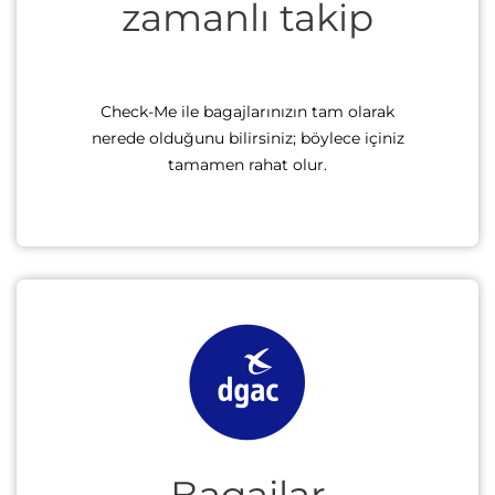
zamanlı takip
Check-Me ile bagajlarınızın tam olarak
nerede olduğunu bilirsiniz; böylece içiniz
tamamen rahat olur.
Bagajlar