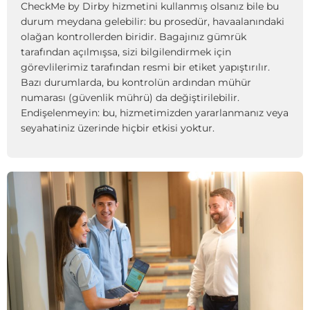
CheckMe by Dirby hizmetini kullanmış olsanız bile bu
durum meydana gelebilir: bu prosedür, havaalanındaki
olağan kontrollerden biridir. Bagajınız gümrük
tarafından açılmışsa, sizi bilgilendirmek için
görevlilerimiz tarafından resmi bir etiket yapıştırılır.
Bazı durumlarda, bu kontrolün ardından mühür
numarası (güvenlik mührü) da değiştirilebilir.
Endişelenmeyin: bu, hizmetimizden yararlanmanız veya
seyahatiniz üzerinde hiçbir etkisi yoktur.