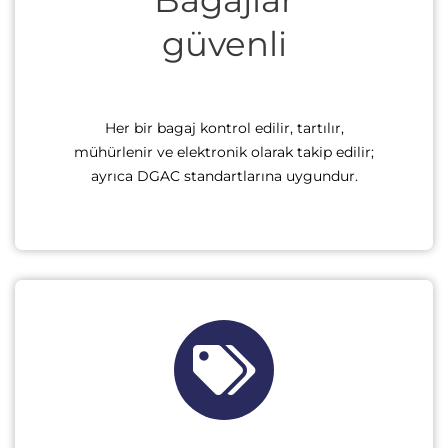
güvenli
Her bir bagaj kontrol edilir, tartılır,
mühürlenir ve elektronik olarak takip edilir;
ayrıca DGAC standartlarına uygundur.