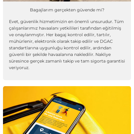
Bagajlarım gerçekten güvende mi?
Evet, güvenlik hizmetimizin en önemli unsurudur. Tüm
çalışanlarımız havaalanı yetkilileri tarafından eğitilmiş
ve onaylanmıştır. Her bagaj kontrol edilir, tartılır,
mühürlenir, elektronik olarak takip edilir ve DGAC
standartlarına uygunluğu kontrol edilir, ardından
güvenli bir şekilde havaalanına nakledilir. Nakliye
süresince gerçek zamanlı takip ve tam sigorta garantisi
veriyoruz.