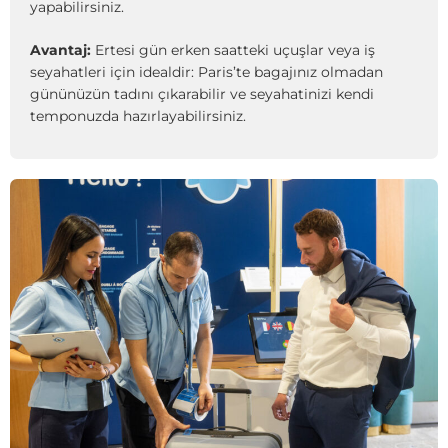
yapabilirsiniz.
Avantaj:
Ertesi gün erken saatteki uçuşlar veya iş
seyahatleri için idealdir: Paris’te bagajınız olmadan
gününüzün tadını çıkarabilir ve seyahatinizi kendi
temponuzda hazırlayabilirsiniz.