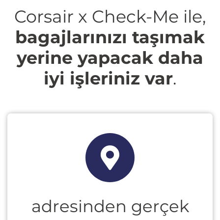
Corsair x Check-Me ile,
bagajlarınızı taşımak
yerine yapacak daha
iyi işleriniz var
.
adresinden gerçek