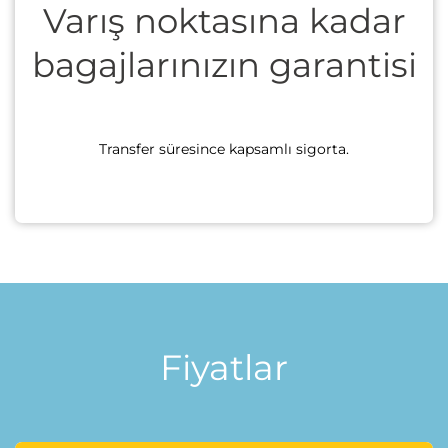
Varış noktasına kadar
bagajlarınızın garantisi
Transfer süresince kapsamlı sigorta.
Fiyatlar