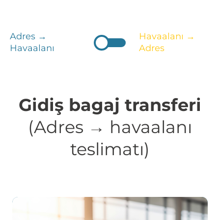
Adres →
Havaalanı →
Havaalanı
Adres
Gidiş bagaj transferi
(Adres → havaalanı
teslimatı)