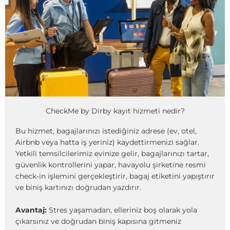
CheckMe by Dirby kayıt hizmeti nedir?
Bu hizmet, bagajlarınızı istediğiniz adrese (ev, otel,
Airbnb veya hatta iş yeriniz) kaydettirmenizi sağlar.
Yetkili temsilcilerimiz evinize gelir, bagajlarınızı tartar,
güvenlik kontrollerini yapar, havayolu şirketine resmi
check-in işlemini gerçekleştirir, bagaj etiketini yapıştırır
ve biniş kartınızı doğrudan yazdırır.
Avantaj:
Stres yaşamadan, elleriniz boş olarak yola
çıkarsınız ve doğrudan biniş kapısına gitmeniz