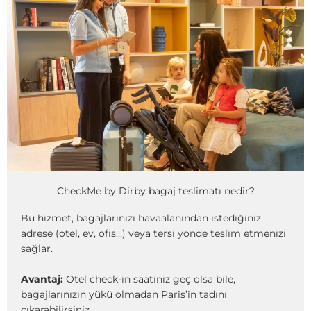
CheckMe by Dirby bagaj teslimatı nedir?
Bu hizmet, bagajlarınızı havaalanından istediğiniz
adrese (otel, ev, ofis…) veya tersi yönde teslim etmenizi
sağlar.
Avantaj:
Otel check-in saatiniz geç olsa bile,
bagajlarınızın yükü olmadan Paris’in tadını
çıkarabilirsiniz.