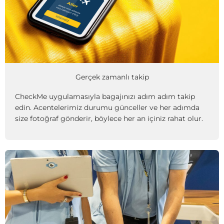
Gerçek zamanlı takip
CheckMe uygulamasıyla bagajınızı adım adım takip
edin. Acentelerimiz durumu günceller ve her adımda
size fotoğraf gönderir, böylece her an içiniz rahat olur.