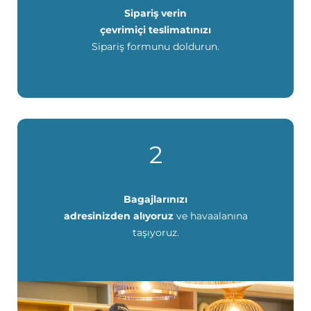
Sipariş verin
çevrimiçi teslimatınızı
Sipariş formunu doldurun.
2
Bagajlarınızı
adresinizden alıyoruz
ve havaalanına
taşıyoruz.