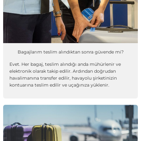
Bagajlarım teslim alındıktan sonra güvende mi?
Evet. Her bagaj, teslim alındığı anda mühürlenir ve
elektronik olarak takip edilir. Ardından doğrudan
havalimanına transfer edilir, havayolu şirketinizin
kontuarına teslim edilir ve uçağınıza yüklenir.