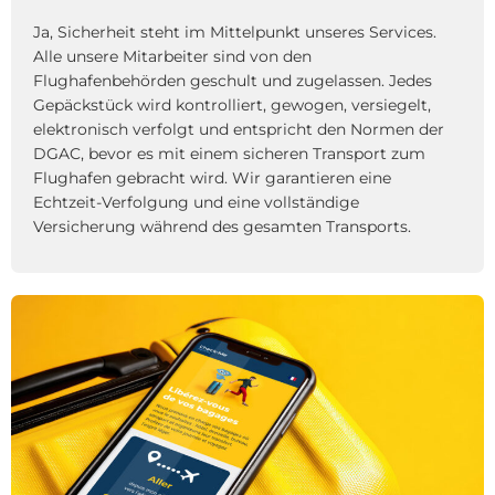
Ja, Sicherheit steht im Mittelpunkt unseres Services.
Alle unsere Mitarbeiter sind von den
Flughafenbehörden geschult und zugelassen. Jedes
Gepäckstück wird kontrolliert, gewogen, versiegelt,
elektronisch verfolgt und entspricht den Normen der
DGAC, bevor es mit einem sicheren Transport zum
Flughafen gebracht wird. Wir garantieren eine
Echtzeit-Verfolgung und eine vollständige
Versicherung während des gesamten Transports.