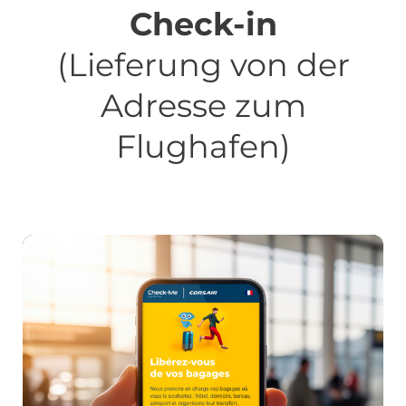
Check-in
(Lieferung von der
Adresse zum
Flughafen)