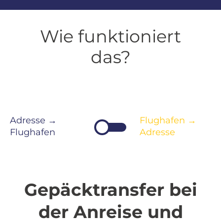
Wie funktioniert
das?
Adresse →
Flughafen →
Flughafen
Adresse
Gepäcktransfer bei
der Anreise und