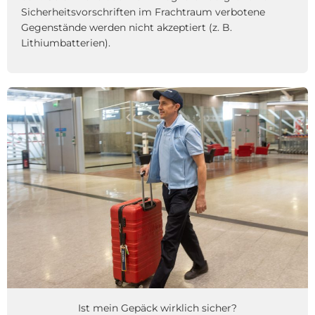
Sicherheitsvorschriften im Frachtraum verbotene
Gegenstände werden nicht akzeptiert (z. B.
Lithiumbatterien).
Ist mein Gepäck wirklich sicher?