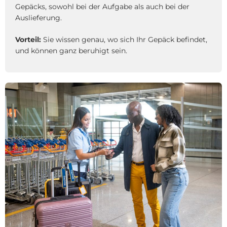
Gepäcks, sowohl bei der Aufgabe als auch bei der
Auslieferung.
Vorteil:
Sie wissen genau, wo sich Ihr Gepäck befindet,
und können ganz beruhigt sein.