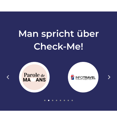
Man spricht über
Check-Me!