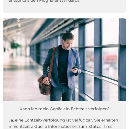
entspricht den Flughafenstandards.
Kann ich mein Gepäck in Echtzeit verfolgen?
Ja, eine Echtzeit-Verfolgung ist verfügbar. Sie erhalten
in Echtzeit aktuelle Informationen zum Status Ihres