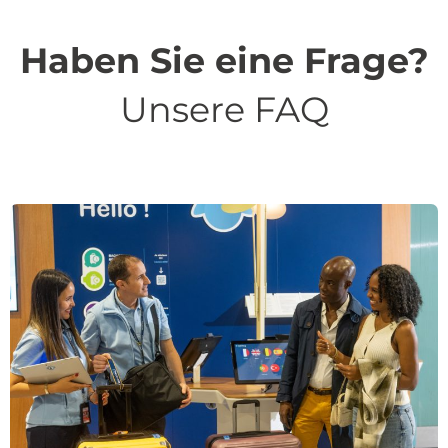
Haben Sie eine Frage?
Unsere FAQ