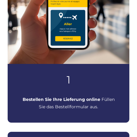
1
Bestellen Sie
Ihre Lieferung online
Füllen
Sie das Bestellformular aus.