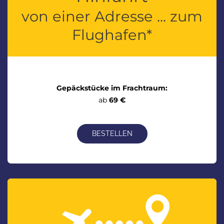
von einer Adresse ... zum
Flughafen*
Gepäckstücke im Frachtraum:
ab
69 €
BESTELLEN