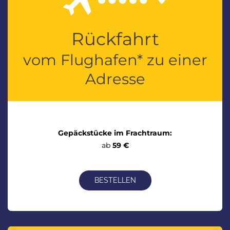
Rückfahrt
vom Flughafen* zu einer
Adresse
Gepäckstücke im Frachtraum:
ab
59 €
BESTELLEN