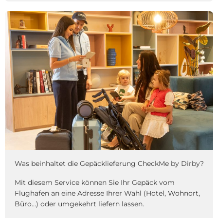
Was beinhaltet die Gepäcklieferung CheckMe by Dirby?
Mit diesem Service können Sie Ihr Gepäck vom
Flughafen an eine Adresse Ihrer Wahl (Hotel, Wohnort,
Büro…) oder umgekehrt liefern lassen.