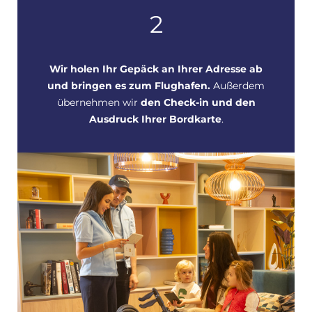
2
Wir holen Ihr Gepäck an Ihrer Adresse ab
und bringen es zum Flughafen.
Außerdem
übernehmen wir
den Check-in und den
Ausdruck Ihrer Bordkarte
.