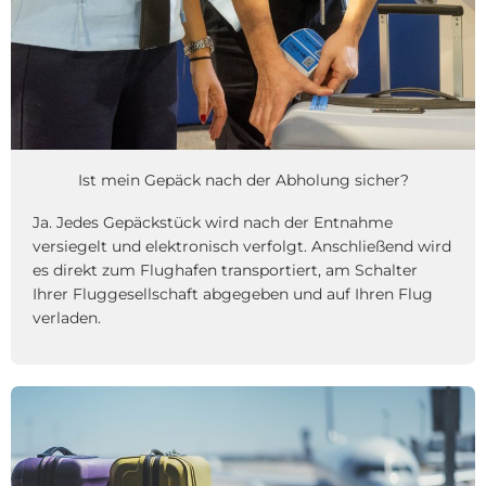
Ist mein Gepäck nach der Abholung sicher?
Ja. Jedes Gepäckstück wird nach der Entnahme
versiegelt und elektronisch verfolgt. Anschließend wird
es direkt zum Flughafen transportiert, am Schalter
Ihrer Fluggesellschaft abgegeben und auf Ihren Flug
verladen.