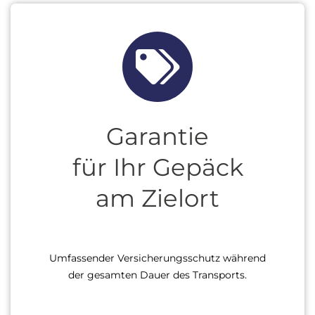
Garantie
für Ihr Gepäck
am Zielort
Umfassender Versicherungsschutz während
der gesamten Dauer des Transports.