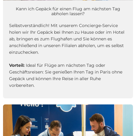
Kann ich Gepäck für einen Flug am nächsten Tag
abholen lassen?
Selbstverständlich! Mit unserem Concierge-Service
holen wir Ihr Gepäck bei Ihnen zu Hause oder im Hotel
ab, bringen es zum Flughafen und Sie können es
anschließend in unseren Filialen abholen, um es selbst
einzuchecken.
Vorteil:
Ideal für Flüge am nächsten Tag oder
Geschäftsreisen: Sie genießen Ihren Tag in Paris ohne
Gepäck und können Ihre Reise in aller Ruhe
vorbereiten.