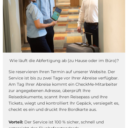
Wie läuft die Abfertigung ab (zu Hause oder im Büro)?
Sie reservieren Ihren Termin auf unserer Website. Der
Service ist bis zu zwei Tage vor Ihrer Abreise verfügbar.
Am Tag Ihrer Abreise kommt ein CheckMe-Mitarbeiter
zur angegebenen Adresse, überprüft Ihre
Reisedokumente, scannt Ihren Reisepass und Ihre
Tickets, wiegt und kontrolliert Ihr Gepäck, versiegelt es,
checkt es ein und druckt Ihre Bordkarte aus.
Vorteil:
Der Service ist 100 % sicher, schnell und