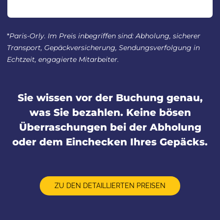
*
Paris-Orly. Im Preis inbegriffen sind: Abholung, sicherer
Transport, Gepäckversicherung, Sendungsverfolgung in
Echtzeit, engagierte Mitarbeiter.
Sie wissen vor der Buchung genau,
was Sie bezahlen. Keine bösen
Überraschungen bei der Abholung
oder dem Einchecken Ihres Gepäcks.
ZU DEN DETAILLIERTEN PREISEN