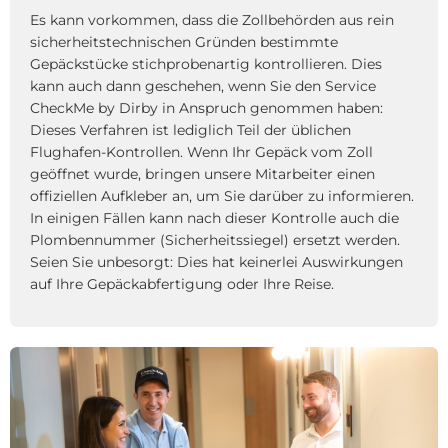
Es kann vorkommen, dass die Zollbehörden aus rein
sicherheitstechnischen Gründen bestimmte
Gepäckstücke stichprobenartig kontrollieren. Dies
kann auch dann geschehen, wenn Sie den Service
CheckMe by Dirby in Anspruch genommen haben:
Dieses Verfahren ist lediglich Teil der üblichen
Flughafen-Kontrollen. Wenn Ihr Gepäck vom Zoll
geöffnet wurde, bringen unsere Mitarbeiter einen
offiziellen Aufkleber an, um Sie darüber zu informieren.
In einigen Fällen kann nach dieser Kontrolle auch die
Plombennummer (Sicherheitssiegel) ersetzt werden.
Seien Sie unbesorgt: Dies hat keinerlei Auswirkungen
auf Ihre Gepäckabfertigung oder Ihre Reise.