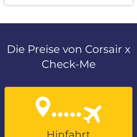
Die Preise von Corsair x
Check-Me
Hinfahrt