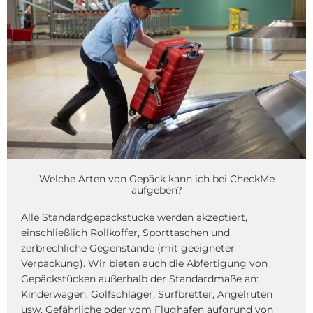
Welche Arten von Gepäck kann ich bei CheckMe
aufgeben?
Alle Standardgepäckstücke werden akzeptiert,
einschließlich Rollkoffer, Sporttaschen und
zerbrechliche Gegenstände (mit geeigneter
Verpackung). Wir bieten auch die Abfertigung von
Gepäckstücken außerhalb der Standardmaße an:
Kinderwagen, Golfschläger, Surfbretter, Angelruten
usw. Gefährliche oder vom Flughafen aufgrund von