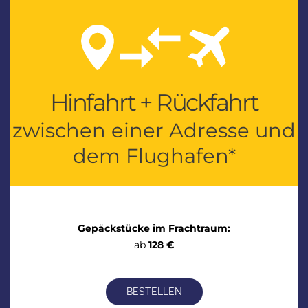
Hinfahrt + Rückfahrt
zwischen einer Adresse und
dem Flughafen*
Gepäckstücke im Frachtraum:
ab
128 €
BESTELLEN