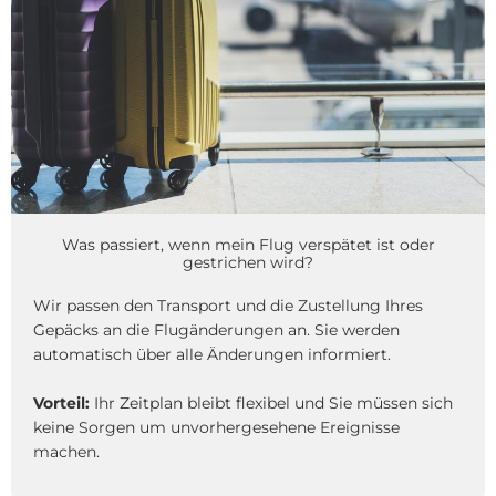
Was passiert, wenn mein Flug verspätet ist oder
gestrichen wird?
Wir passen den Transport und die Zustellung Ihres
Gepäcks an die Flugänderungen an. Sie werden
automatisch über alle Änderungen informiert.
Vorteil:
Ihr Zeitplan bleibt flexibel und Sie müssen sich
keine Sorgen um unvorhergesehene Ereignisse
machen.