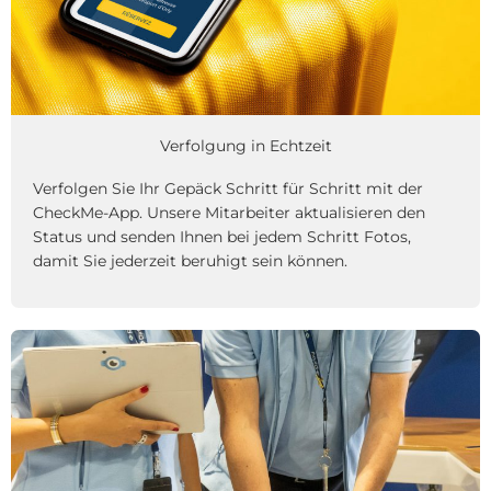
Verfolgung in Echtzeit
Verfolgen Sie Ihr Gepäck Schritt für Schritt mit der
CheckMe-App. Unsere Mitarbeiter aktualisieren den
Status und senden Ihnen bei jedem Schritt Fotos,
damit Sie jederzeit beruhigt sein können.