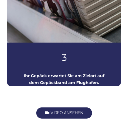
3
Ihr Gepäck erwartet Sie am Zielort
auf
dem Gepäckband am Flughafen.
VIDEO ANSEHEN