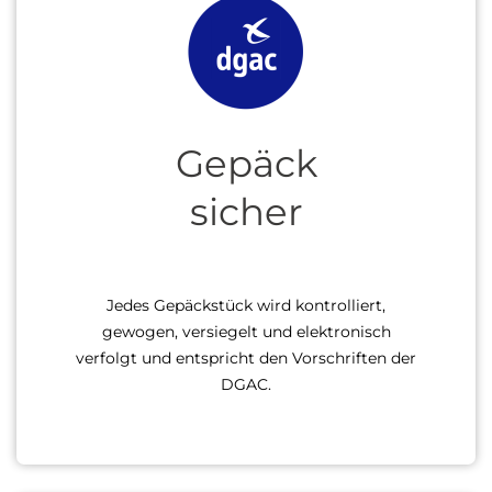
Gepäck
sicher
Jedes Gepäckstück wird kontrolliert,
gewogen, versiegelt und elektronisch
verfolgt und entspricht den Vorschriften der
DGAC.