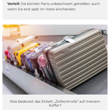
Vorteil:
Sie können Paris unbeschwert genießen, auch
wenn Sie erst spät im Hotel einchecken.
Was bedeutet das Etikett „Zollkontrolle” auf meinem
Koffer?