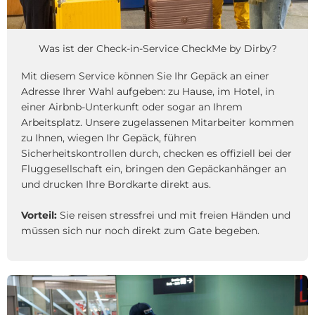
Was ist der Check-in-Service CheckMe by Dirby?
Mit diesem Service können Sie Ihr Gepäck an einer
Adresse Ihrer Wahl aufgeben: zu Hause, im Hotel, in
einer Airbnb-Unterkunft oder sogar an Ihrem
Arbeitsplatz. Unsere zugelassenen Mitarbeiter kommen
zu Ihnen, wiegen Ihr Gepäck, führen
Sicherheitskontrollen durch, checken es offiziell bei der
Fluggesellschaft ein, bringen den Gepäckanhänger an
und drucken Ihre Bordkarte direkt aus.
Vorteil:
Sie reisen stressfrei und mit freien Händen und
müssen sich nur noch direkt zum Gate begeben.