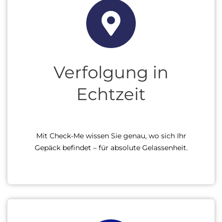
Verfolgung in
Echtzeit
Mit Check-Me wissen Sie genau, wo sich Ihr
Gepäck befindet – für absolute Gelassenheit.