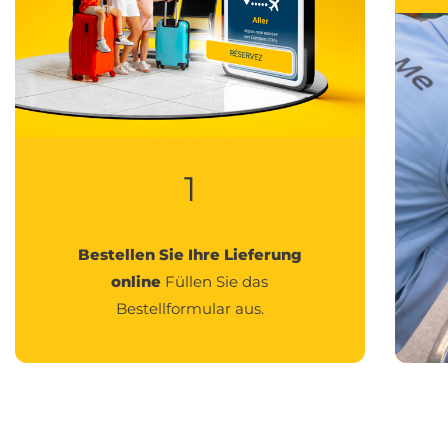
1
Bestellen Sie
Ihre Lieferung
online
Füllen Sie das
Bestellformular aus.