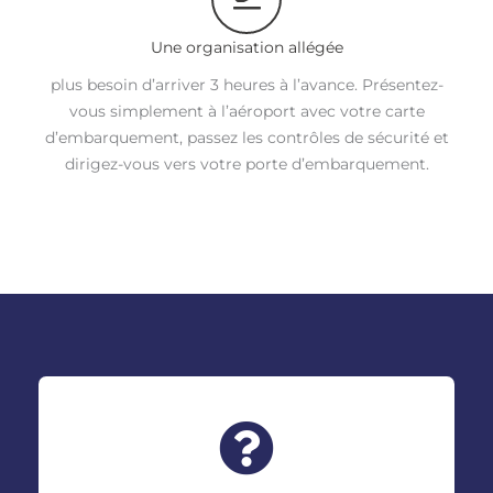
Une organisation allégée
plus besoin d’arriver 3 heures à l’avance. Présentez-
vous simplement à l’aéroport avec votre carte
d’embarquement, passez les contrôles de sécurité et
dirigez-vous vers votre porte d’embarquement.