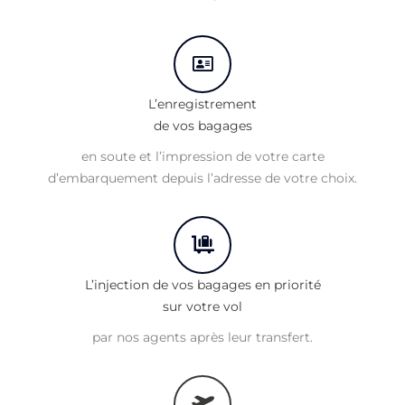
L’enregistrement
de vos bagages
en soute et l’impression de votre carte
d’embarquement depuis l’adresse de votre choix.
L’injection de vos bagages en priorité
sur votre vol
par nos agents après leur transfert.