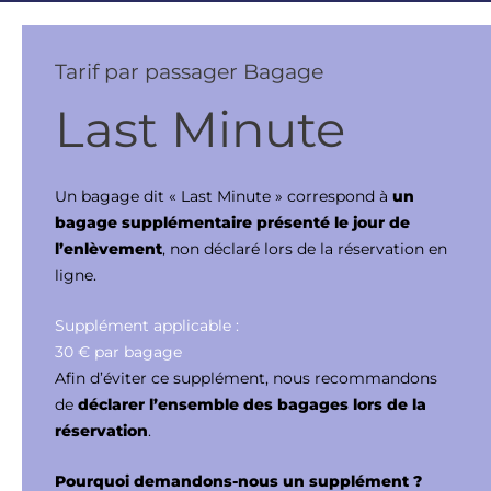
Tarif par passager Bagage
Last Minute
Un bagage dit « Last Minute » correspond à
un
bagage supplémentaire présenté le jour de
l’enlèvement
, non déclaré lors de la réservation en
ligne.
Supplément applicable :
30 € par bagage
Afin d’éviter ce supplément, nous recommandons
de
déclarer l’ensemble des bagages lors de la
réservation
.
Pourquoi demandons-nous un supplément ?