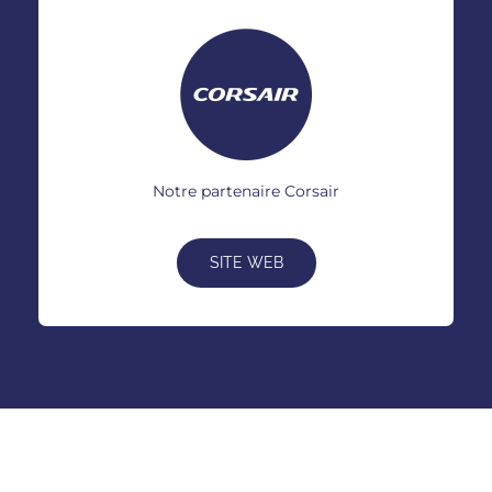
Notre partenaire Corsair
SITE WEB