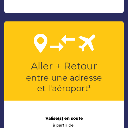
Aller + Retour
entre une adresse
et l'aéroport*
Valise(s) en soute
à partir de :