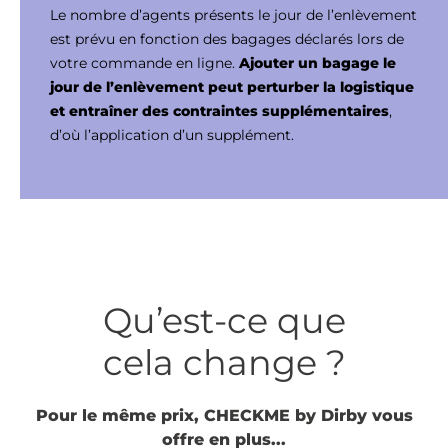
Le nombre d’agents présents le jour de l’enlèvement
est prévu en fonction des bagages déclarés lors de
votre commande en ligne.
Ajouter un bagage le
jour de l’enlèvement peut perturber la logistique
et entraîner des contraintes supplémentaires
,
d’où l’application d’un supplément.
Qu’est-ce que
cela change ?
Pour le même prix, CHECKME by Dirby vous
offre en plus...