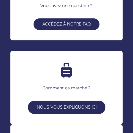
Vous avez une question ?
ACCÉDEZ À NOTRE FAQ
Comment ça marche ?
NOUS VOUS EXPLIQUONS ICI