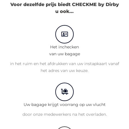
Voor dezelfde prijs biedt CHECKME by Dirby
u ook...
Het inchecken
van uw bagage
in het ruim en het afdrukken van uw instapkaart vanaf
het adres van uw keuze.
Uw bagage krijgt voorrang op uw vlucht
door onze medewerkers na het overladen.