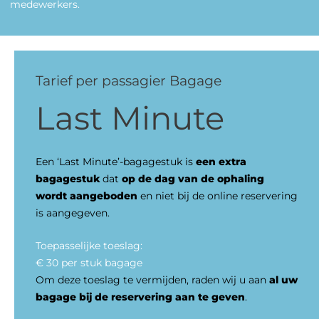
medewerkers.
Tarief per passagier Bagage
Last Minute
Een ‘Last Minute’-bagagestuk is
een extra
bagagestuk
dat
op de dag van de ophaling
wordt aangeboden
en niet bij de online reservering
is aangegeven.
Toepasselijke toeslag:
€ 30 per stuk bagage
Om deze toeslag te vermijden, raden wij u aan
al uw
bagage bij de reservering aan te geven
.