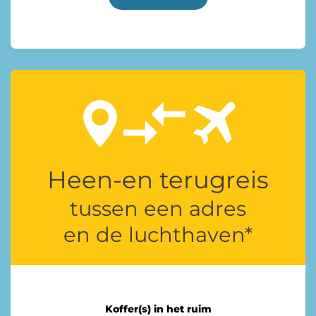
Heen-en terugreis
tussen een adres
en de luchthaven*
Koffer(s) in het ruim