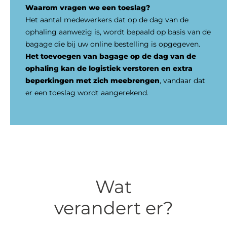
Waarom vragen we een toeslag?
Het aantal medewerkers dat op de dag van de
ophaling aanwezig is, wordt bepaald op basis van de
bagage die bij uw online bestelling is opgegeven.
Het toevoegen van bagage op de dag van de
ophaling kan de
logistiek verstoren en extra
beperkingen met zich meebrengen
, vandaar dat
er een toeslag wordt aangerekend.
Wat
verandert er?