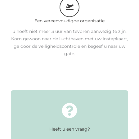
Een vereenvoudigde organisatie
u hoeft niet meer 3 uur van tevoren aanwezig te zijn.
Kom gewoon naar de luchthaven met uw instapkaart,
ga door de veiligheidscontrole en begeef u naar uw
gate.
Heeft u een vraag?