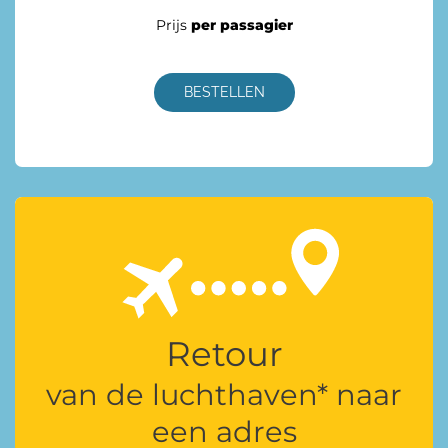
Prijs
per passagier
BESTELLEN
Retour
van de luchthaven* naar
een adres