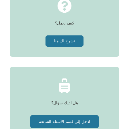
كيف يعمل؟
نشرح لك هنا
هل لديك سؤال؟
ادخل إلى قسم الأسئلة الشائعة