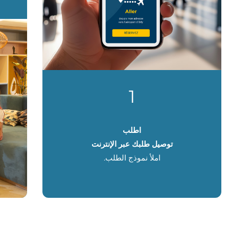
1
اطلب
توصيل طلبك عبر الإنترنت
املأ نموذج الطلب.