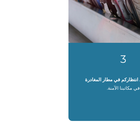
3
انتظاركم في مطار المغادرة
في مكاتبنا الآمنة.