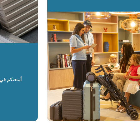
أمتعتكم في 